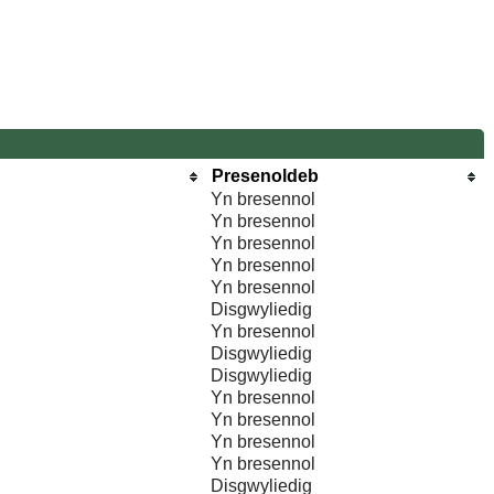
Presenoldeb
Yn bresennol
Yn bresennol
Yn bresennol
Yn bresennol
Yn bresennol
Disgwyliedig
Yn bresennol
Disgwyliedig
Disgwyliedig
Yn bresennol
Yn bresennol
Yn bresennol
Yn bresennol
Disgwyliedig