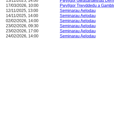
13/11/2025, 14:00
Pwyllgor Gwasanaethau Demo
17/03/2026, 10:00
Pwyllgor Trwyddedu a Gambl
12/11/2025, 13:00
Seminarau Aelodau
14/11/2025, 14:00
Seminarau Aelodau
02/02/2026, 14:00
Seminarau Aelodau
23/02/2026, 09:30
Seminarau Aelodau
23/02/2026, 17:00
Seminarau Aelodau
24/02/2026, 14:00
Seminarau Aelodau