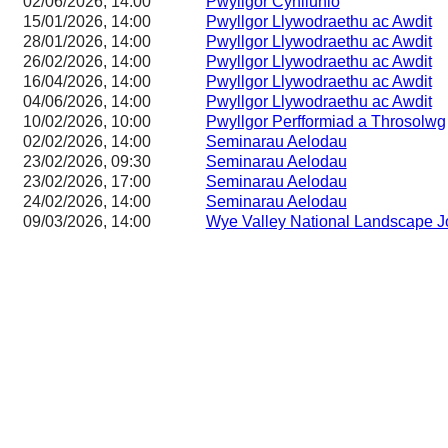
02/06/2026, 14:00
Pwyllgor Cynllunio
15/01/2026, 14:00
Pwyllgor Llywodraethu ac Awdit
28/01/2026, 14:00
Pwyllgor Llywodraethu ac Awdit
26/02/2026, 14:00
Pwyllgor Llywodraethu ac Awdit
16/04/2026, 14:00
Pwyllgor Llywodraethu ac Awdit
04/06/2026, 14:00
Pwyllgor Llywodraethu ac Awdit
10/02/2026, 10:00
Pwyllgor Perfformiad a Throsolwg
02/02/2026, 14:00
Seminarau Aelodau
23/02/2026, 09:30
Seminarau Aelodau
23/02/2026, 17:00
Seminarau Aelodau
24/02/2026, 14:00
Seminarau Aelodau
09/03/2026, 14:00
Wye Valley National Landscape J