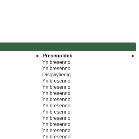
Presenoldeb
Yn bresennol
Yn bresennol
Disgwyliedig
Yn bresennol
Yn bresennol
Yn bresennol
Yn bresennol
Yn bresennol
Yn bresennol
Yn bresennol
Yn bresennol
Yn bresennol
Yn bresennol