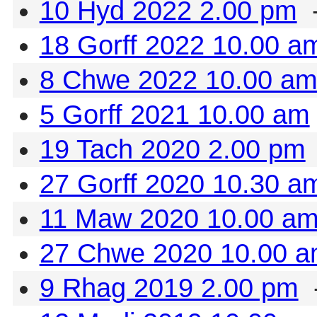
10 Hyd 2022 2.00 pm
18 Gorff 2022 10.00 a
8 Chwe 2022 10.00 a
5 Gorff 2021 10.00 am
19 Tach 2020 2.00 pm
27 Gorff 2020 10.30 a
11 Maw 2020 10.00 a
27 Chwe 2020 10.00 
9 Rhag 2019 2.00 pm