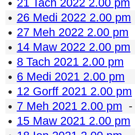
21 Tach 2022 2.00 pm
26 Medi 2022 2.00 pm
27 Meh 2022 2.00 pm
14 Maw 2022 2.00 pm
8 Tach 2021 2.00 pm
6 Medi 2021 2.00 pm
12 Gorff 2021 2.00 pm
7 Meh 2021 2.00 pm
-
15 Maw 2021 2.00 pm