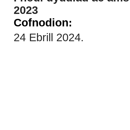
2023
Cofnodion:
24 Ebrill 2024.