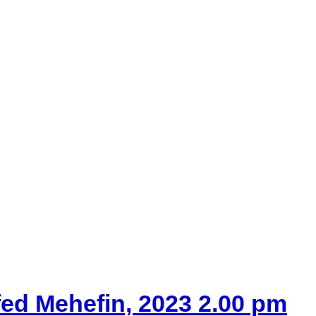
ed Mehefin, 2023 2.00 pm